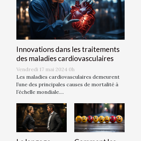
Innovations dans les traitements
des maladies cardiovasculaires
Vendredi 17 mai 2024 0h
Les maladies cardiovasculaires demeurent
l’une des principales causes de mortalité à
l’échelle mondiale....