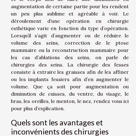
augmentation de certaine partie pour les rendent
un peu plus sublime et agréable à voir. Le
déroulement d’une opération en chirurgie
esthétique varie en fonction du type d’opération.
Lorsqu’il s’agit d’augmenter ou de réduire le
volume des seins, correction de le ptose
mammaire ou la reconstruction mammaire pour
les cas d’ablations des seins, on parle de
chirurgies des seins. La chirurgie des fesses
consiste à extraire les graisses afin de les affiner
ou les implants fessiers afin d’en augmenter le
volume. Que ça soit pour augmentation ou
diminution de cuisses, du ventre, du visage, le
bras, les oreilles, le menton, le nez,
rendez vous ici
pour plus d’explication.
Quels sont les avantages et
inconvénients des chirurgies