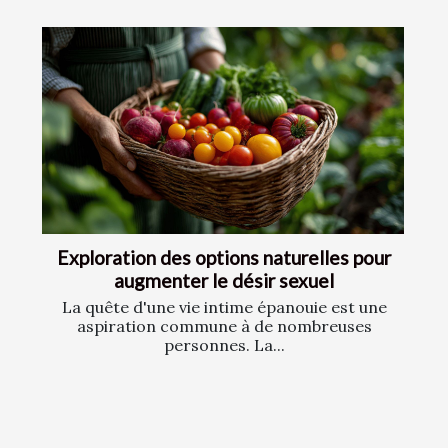
Exploration des options naturelles pour
augmenter le désir sexuel
La quête d'une vie intime épanouie est une
aspiration commune à de nombreuses
personnes. La...