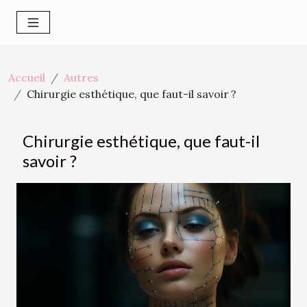
Accueil
Autres
Chirurgie esthétique, que faut-il savoir ?
Chirurgie esthétique, que faut-il
savoir ?