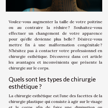
Voulez-vous augmenter la taille de votre poitrine
ou au contraire la réduire ? Souhaitez-vous
effectuer un changement de votre apparence
pour qu’elle devienne plus belle ? Désirez-vous
mettre fin à une malformation congénitale ?
N’hésitez pas à contacter votre professionnel en
chirurgie esthétique. Découvrez dans cet article
les avantages et inconvénients que présente la
chirurgie sur le corps.
Quels sont les types de chirurgie
esthétique ?
La chirurgie esthétique est l’une des facettes de la
chirurgie plastique qui consiste à agir sur le visage
et le corps afin de faire une diminution ou