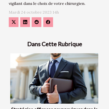
vigilant dans le choix de votre chirurgien.
Mardi 24 octobre 2023 14h
Dans Cette Rubrique