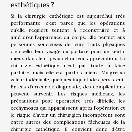
esthétiques ?
Si la chirurgie esthétique est aujourd’hui très
performante, c’est parce que les opérations
qu’elle requiert tentent à reconstruire et à
améliorer l’apparence du corps. Elle permet aux
personnes soucieuses de leurs traits physiques
d’embellir leur visage ou posture pour se sentir
mieux dans leur peau selon leur appréciation. La
chirurgie esthétique n’est pas toute à faire
parfaire, mais elle est parfois mieux. Malgré sa
valeur indéniable, quelques inquiétudes persistent.
En cas d’erreur de diagnostic, des complications
peuvent survenir. Les risques médicaux, les
précautions post opératoire très difficile, les
ecchymoses qui apparaissent après l’opération et
le risque d’avoir un chirurgien incompétent sont
entre autres des complications fâcheuses de la
chirurgie esthétique. Il convient donc d’être