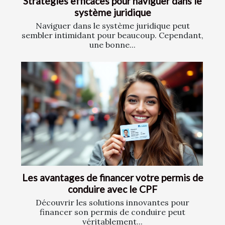
Stratégies efficaces pour naviguer dans le
système juridique
Naviguer dans le système juridique peut
sembler intimidant pour beaucoup. Cependant,
une bonne...
Les avantages de financer votre permis de
conduire avec le CPF
Découvrir les solutions innovantes pour
financer son permis de conduire peut
véritablement...