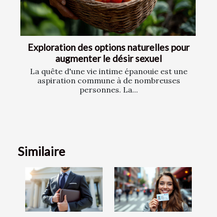
Exploration des options naturelles pour
augmenter le désir sexuel
La quête d'une vie intime épanouie est une
aspiration commune à de nombreuses
personnes. La...
Similaire