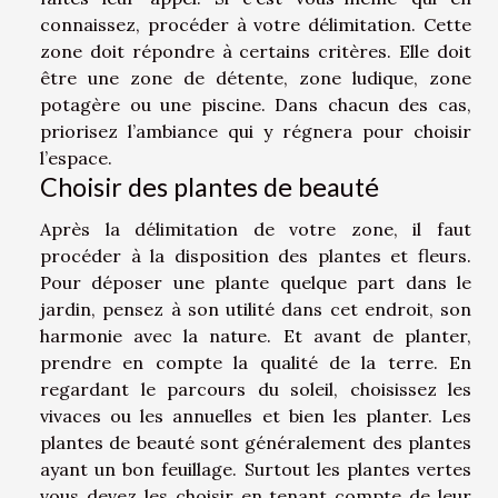
connaissez, procéder à votre délimitation. Cette
zone doit répondre à certains critères. Elle doit
être une zone de détente, zone ludique, zone
potagère ou une piscine. Dans chacun des cas,
priorisez l’ambiance qui y régnera pour choisir
l’espace.
Choisir des plantes de beauté
Après la délimitation de votre zone, il faut
procéder à la disposition des plantes et fleurs.
Pour déposer une plante quelque part dans le
jardin, pensez à son utilité dans cet endroit, son
harmonie avec la nature. Et avant de planter,
prendre en compte la qualité de la terre. En
regardant le parcours du soleil, choisissez les
vivaces ou les annuelles et bien les planter. Les
plantes de beauté sont généralement des plantes
ayant un bon feuillage. Surtout les plantes vertes
vous devez les choisir en tenant compte de leur