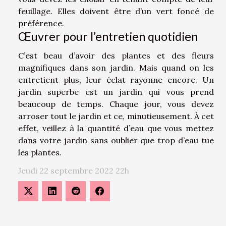
feuillage. Elles doivent être d’un vert foncé de
préférence.
Œuvrer pour l’entretien quotidien
C’est beau d’avoir des plantes et des fleurs
magnifiques dans son jardin. Mais quand on les
entretient plus, leur éclat rayonne encore. Un
jardin superbe est un jardin qui vous prend
beaucoup de temps. Chaque jour, vous devez
arroser tout le jardin et ce, minutieusement. À cet
effet, veillez à la quantité d’eau que vous mettez
dans votre jardin sans oublier que trop d’eau tue
les plantes.
Jeudi 22 septembre 2022 22h