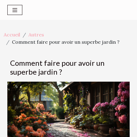
Accueil
Autres
Comment faire pour avoir un superbe jardin ?
Comment faire pour avoir un
superbe jardin ?