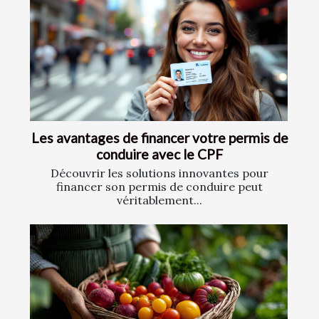
Les avantages de financer votre permis de
conduire avec le CPF
Découvrir les solutions innovantes pour
financer son permis de conduire peut
véritablement...