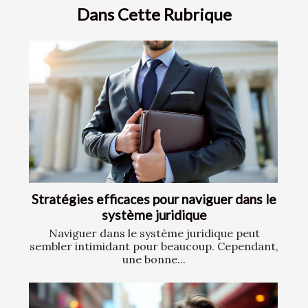
Dans Cette Rubrique
Stratégies efficaces pour naviguer dans le
système juridique
Naviguer dans le système juridique peut
sembler intimidant pour beaucoup. Cependant,
une bonne...