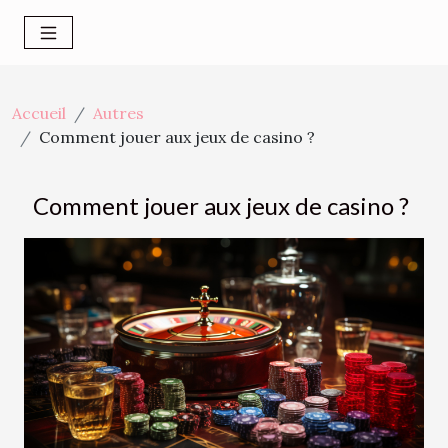
Accueil
Autres
Comment jouer aux jeux de casino ?
Comment jouer aux jeux de casino ?