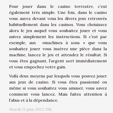
Pour jouer dans le casino terrestre, c’est
également très simple. Une fois, dans le casino
vous aurez devant vous les divers jeux retrouvés
habituellement dans les casinos. Vous choisissez
alors le jeu auquel vous souhaitez jouer et vous
suivez simplement les instructions. Si c’est par
exemple, aux »machines à sous » que vous
souhaitez jouer vous insérez une pièce dans la
machine, lancez le jeu et attendez le résultat. Si
vous êtes gagnant, l’argent sort immédiatement
et vous empochez votre gain.
Voilà deux moyens par lesquels vous pouvez jouer
aux jeux de casino. Si vous êtes passionné ou
même si vous souhaitez vous amuser, vous savez
comment vous lancez. Mais faites attention à
l’abus et à la dépendance.
Mardi 21 juin 2022 19h