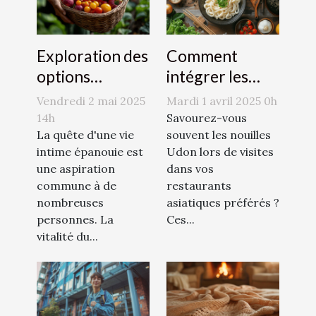
Exploration des
Comment
options
intégrer les
naturelles pour
nouilles Udon
Vendredi 2 mai 2025
Mardi 1 avril 2025 0h
augmenter le
dans des plats
14h
Savourez-vous
désir sexuel
La quête d'une vie
quotidiens
souvent les nouilles
intime épanouie est
Udon lors de visites
une aspiration
dans vos
commune à de
restaurants
nombreuses
asiatiques préférés ?
personnes. La
Ces...
vitalité du...