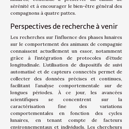
sérénité et à encourager le bien-être général des
compagnons à quatre pattes.
Perspectives de recherche à venir
Les recherches sur l’influence des phases lunaires
sur le comportement des animaux de compagnie
connaissent actuellement un essor, notamment
grâce à l’intégration de protocoles d’étude
longitudinale. L’utilisation de dispositifs de suivi
automatisé et de capteurs connectés permet de
collecter des données précises et continues,
facilitant l’analyse comportementale sur de
longues périodes. À ce jour, les avancées
scientifiques se concentrent sur la
caractérisation fine des variations
comportementales en fonction des cycles
lunaires, en tenant compte de facteurs
environnementaux et individuels. Les chercheurs