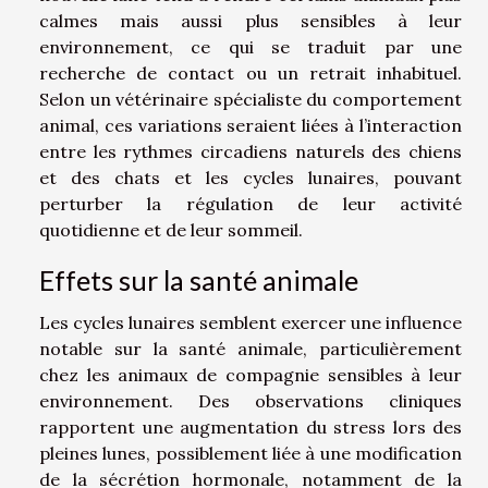
calmes mais aussi plus sensibles à leur
environnement, ce qui se traduit par une
recherche de contact ou un retrait inhabituel.
Selon un vétérinaire spécialiste du comportement
animal, ces variations seraient liées à l’interaction
entre les rythmes circadiens naturels des chiens
et des chats et les cycles lunaires, pouvant
perturber la régulation de leur activité
quotidienne et de leur sommeil.
Effets sur la santé animale
Les cycles lunaires semblent exercer une influence
notable sur la santé animale, particulièrement
chez les animaux de compagnie sensibles à leur
environnement. Des observations cliniques
rapportent une augmentation du stress lors des
pleines lunes, possiblement liée à une modification
de la sécrétion hormonale, notamment de la