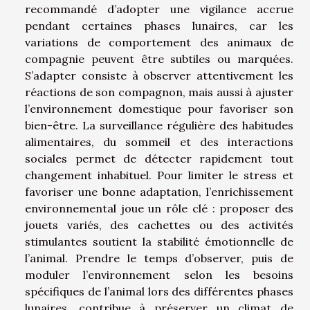
recommandé d’adopter une vigilance accrue
pendant certaines phases lunaires, car les
variations de comportement des animaux de
compagnie peuvent être subtiles ou marquées.
S’adapter consiste à observer attentivement les
réactions de son compagnon, mais aussi à ajuster
l’environnement domestique pour favoriser son
bien-être. La surveillance régulière des habitudes
alimentaires, du sommeil et des interactions
sociales permet de détecter rapidement tout
changement inhabituel. Pour limiter le stress et
favoriser une bonne adaptation, l’enrichissement
environnemental joue un rôle clé : proposer des
jouets variés, des cachettes ou des activités
stimulantes soutient la stabilité émotionnelle de
l’animal. Prendre le temps d’observer, puis de
moduler l’environnement selon les besoins
spécifiques de l’animal lors des différentes phases
lunaires, contribue à préserver un climat de