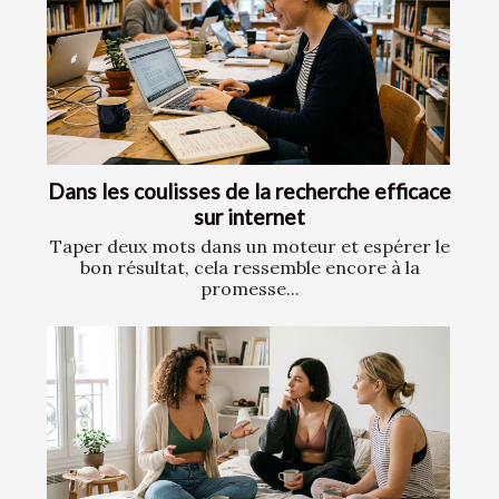
Dans les coulisses de la recherche efficace
sur internet
Taper deux mots dans un moteur et espérer le
bon résultat, cela ressemble encore à la
promesse...