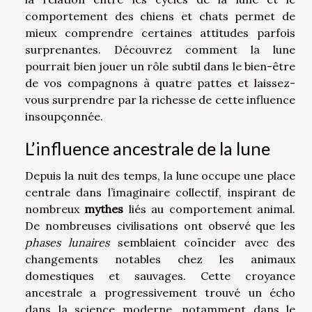
comportement des chiens et chats permet de
mieux comprendre certaines attitudes parfois
surprenantes. Découvrez comment la lune
pourrait bien jouer un rôle subtil dans le bien-être
de vos compagnons à quatre pattes et laissez-
vous surprendre par la richesse de cette influence
insoupçonnée.
L’influence ancestrale de la lune
Depuis la nuit des temps, la lune occupe une place
centrale dans l’imaginaire collectif, inspirant de
nombreux
mythes
liés au comportement animal.
De nombreuses civilisations ont observé que les
phases lunaires
semblaient coïncider avec des
changements notables chez les animaux
domestiques et sauvages. Cette croyance
ancestrale a progressivement trouvé un écho
dans la science moderne, notamment dans le