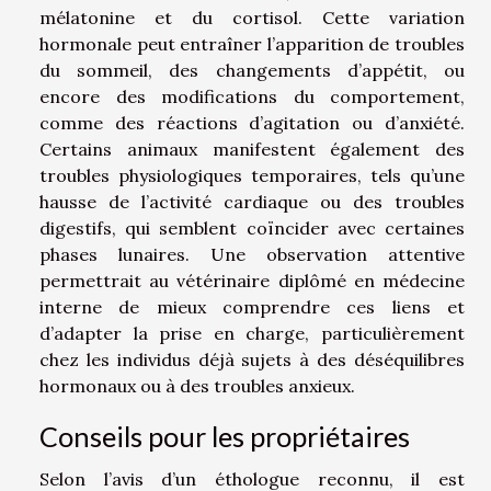
mélatonine et du cortisol. Cette variation
hormonale peut entraîner l’apparition de troubles
du sommeil, des changements d’appétit, ou
encore des modifications du comportement,
comme des réactions d’agitation ou d’anxiété.
Certains animaux manifestent également des
troubles physiologiques temporaires, tels qu’une
hausse de l’activité cardiaque ou des troubles
digestifs, qui semblent coïncider avec certaines
phases lunaires. Une observation attentive
permettrait au vétérinaire diplômé en médecine
interne de mieux comprendre ces liens et
d’adapter la prise en charge, particulièrement
chez les individus déjà sujets à des déséquilibres
hormonaux ou à des troubles anxieux.
Conseils pour les propriétaires
Selon l’avis d’un éthologue reconnu, il est