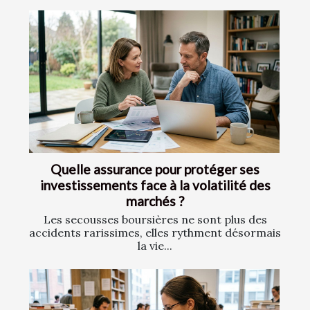
Quelle assurance pour protéger ses
investissements face à la volatilité des
marchés ?
Les secousses boursières ne sont plus des
accidents rarissimes, elles rythment désormais
la vie...