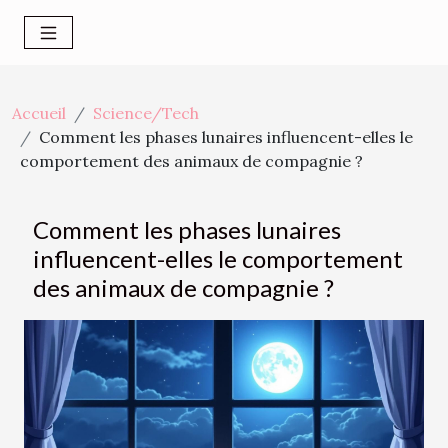
Accueil
Science/Tech
Comment les phases lunaires influencent-elles le
comportement des animaux de compagnie ?
Comment les phases lunaires
influencent-elles le comportement
des animaux de compagnie ?