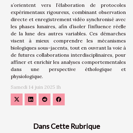
s’orientent vers l’élaboration de protocoles
expérimentaux rigoureux, combinant observation
directe et enregistrement vidéo synchronisé avec
les phases lunaires, afin d’isoler l’influence réelle
de la lune des autres variables. Ces démarches
visent à mieux comprendre les mécanismes
biologiques sous-jacents, tout en ouvrant la voie à
de futures collaborations interdisciplinaires, pour
affiner et enrichir les analyses comportementales
dans une perspective éthologique et
physiologique.
Samedi 14 juin 2025 1h
Dans Cette Rubrique