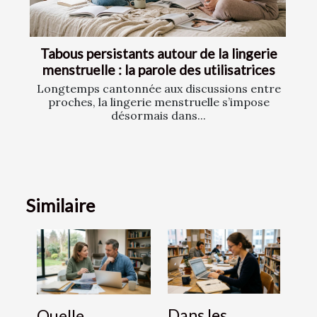
Tabous persistants autour de la lingerie
menstruelle : la parole des utilisatrices
Longtemps cantonnée aux discussions entre
proches, la lingerie menstruelle s’impose
désormais dans...
Similaire
Dans les
Quelle