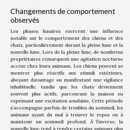
Changements de comportement
observés
Les phases lunaires exercent une influence
notable sur le comportement des chiens et des
chats, particulièrement durant la pleine lune et la
nouvelle lune. Lors de la pleine lune, de nombreux
propriétaires remarquent une agitation nocturne
accrue chez leurs animaux. Les chiens peuvent se
montrer plus réactifs aux stimuli extérieurs,
aboyant davantage ou manifestant une vigilance
inhabituelle, tandis que les chats deviennent
souvent plus actifs, parcourant la maison ou
exprimant une excitation soudaine. Cette période
s’accompagne parfois de troubles du sommeil, les
animaux ayant du mal à trouver le repos ou à
maintenir un sommeil profond. À l’inverse, la
nouvelle lune tend à rendre certains animaux plus