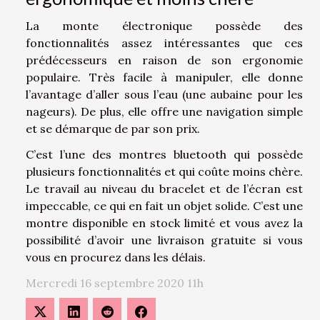
La monte électronique possède des
fonctionnalités assez intéressantes que ces
prédécesseurs en raison de son ergonomie
populaire. Très facile à manipuler, elle donne
l’avantage d’aller sous l’eau (une aubaine pour les
nageurs). De plus, elle offre une navigation simple
et se démarque de par son prix.
C’est l’une des montres bluetooth qui possède
plusieurs fonctionnalités et qui coûte moins chère.
Le travail au niveau du bracelet et de l’écran est
impeccable, ce qui en fait un objet solide. C’est une
montre disponible en stock limité et vous avez la
possibilité d’avoir une livraison gratuite si vous
vous en procurez dans les délais.
Mercredi 16 septembre 2020 11h