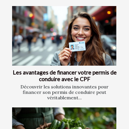
Les avantages de financer votre permis de
conduire avec le CPF
Découvrir les solutions innovantes pour
financer son permis de conduire peut
véritablement...