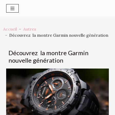
Accueil
Autres
Découvrez la montre Garmin nouvelle génération
Découvrez la montre Garmin
nouvelle génération