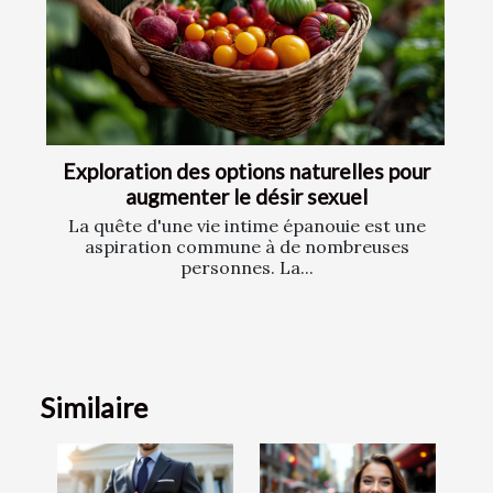
Exploration des options naturelles pour
augmenter le désir sexuel
La quête d'une vie intime épanouie est une
aspiration commune à de nombreuses
personnes. La...
Similaire