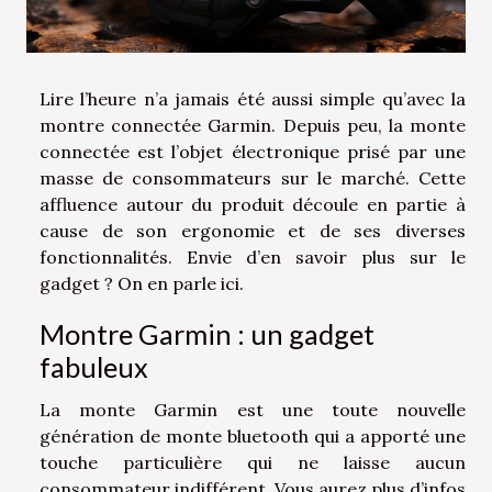
Lire l’heure n’a jamais été aussi simple qu’avec la
montre connectée Garmin. Depuis peu, la monte
connectée est l’objet électronique prisé par une
masse de consommateurs sur le marché. Cette
affluence autour du produit découle en partie à
cause de son ergonomie et de ses diverses
fonctionnalités. Envie d’en savoir plus sur le
gadget ? On en parle ici.
Montre Garmin : un gadget
fabuleux
La monte Garmin est une toute nouvelle
génération de monte bluetooth qui a apporté une
touche particulière qui ne laisse aucun
consommateur indifférent. Vous aurez plus d’infos