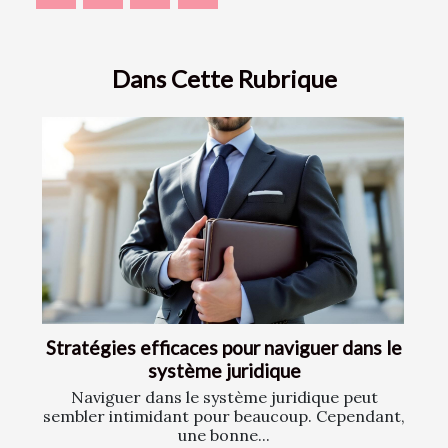
Dans Cette Rubrique
Stratégies efficaces pour naviguer dans le
système juridique
Naviguer dans le système juridique peut
sembler intimidant pour beaucoup. Cependant,
une bonne...