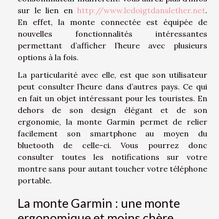
sur le lien en
http://www.ledoigtdanslether.net
.
En effet, la monte connectée est équipée de
nouvelles fonctionnalités intéressantes
permettant d’afficher l’heure avec plusieurs
options à la fois.
La particularité avec elle, est que son utilisateur
peut consulter l’heure dans d’autres pays. Ce qui
en fait un objet intéressant pour les touristes. En
dehors de son design élégant et de son
ergonomie, la monte Garmin permet de relier
facilement son smartphone au moyen du
bluetooth de celle-ci. Vous pourrez donc
consulter toutes les notifications sur votre
montre sans pour autant toucher votre téléphone
portable.
La monte Garmin : une monte
ergonomique et moins chère