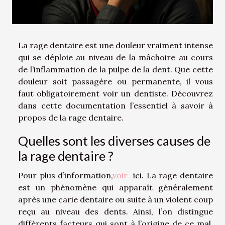
La rage dentaire est une douleur vraiment intense
qui se déploie au niveau de la mâchoire au cours
de l’inflammation de la pulpe de la dent. Que cette
douleur soit passagère ou permanente, il vous
faut obligatoirement voir un dentiste. Découvrez
dans cette documentation l’essentiel à savoir à
propos de la rage dentaire.
Quelles sont les diverses causes de
la rage dentaire ?
Pour plus d’information,
voir
ici. La rage dentaire
est un phénomène qui apparaît généralement
après une carie dentaire ou suite à un violent coup
reçu au niveau des dents. Ainsi, l’on distingue
différents facteurs qui sont à l’origine de ce mal.