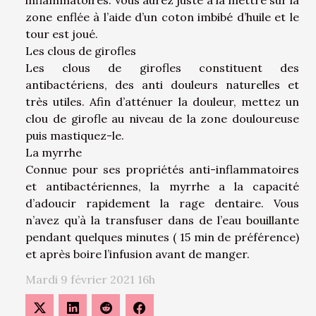
zone enflée à l’aide d’un coton imbibé d’huile et le
tour est joué.
Les clous de girofles
Les clous de girofles constituent des
antibactériens, des anti douleurs naturelles et
très utiles. Afin d’atténuer la douleur, mettez un
clou de girofle au niveau de la zone douloureuse
puis mastiquez-le.
La myrrhe
Connue pour ses propriétés anti-inflammatoires
et antibactériennes, la myrrhe a la capacité
d’adoucir rapidement la rage dentaire. Vous
n’avez qu’à la transfuser dans de l’eau bouillante
pendant quelques minutes ( 15 min de préférence)
et après boire l’infusion avant de manger.
Mardi 9 février 2021 16h