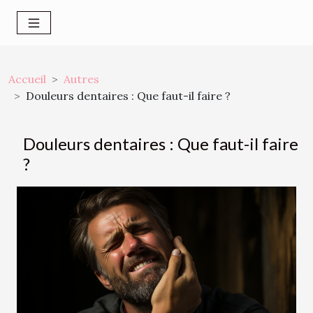
Accueil
Autres
Douleurs dentaires : Que faut-il faire ?
Douleurs dentaires : Que faut-il faire
?