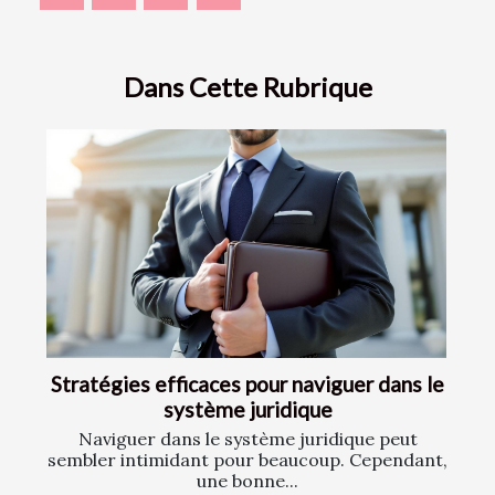
Dans Cette Rubrique
Stratégies efficaces pour naviguer dans le
système juridique
Naviguer dans le système juridique peut
sembler intimidant pour beaucoup. Cependant,
une bonne...