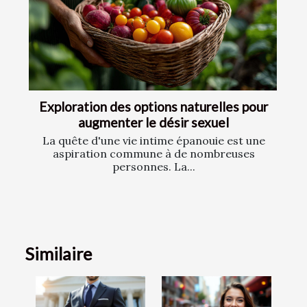
Exploration des options naturelles pour
augmenter le désir sexuel
La quête d'une vie intime épanouie est une
aspiration commune à de nombreuses
personnes. La...
Similaire