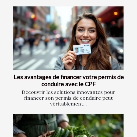
Les avantages de financer votre permis de
conduire avec le CPF
Découvrir les solutions innovantes pour
financer son permis de conduire peut
véritablement...