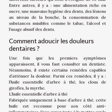
Entre autres, il y a : une alimentation riche en
sucre, une mauvaise hygiène des dents, des lésions
au niveau de la bouche, la consommation de
substances nuisibles comme le tabac, l’alcool et
l’usage abusif des dents.
Comment adoucir les douleurs
dentaires ?
Une fois que les premiers symptômes
apparaissent, il vous faut consulter un dentiste.
Néanmoins, il existe certains remèdes capables
d’atténuer la douleur. Parmi ces remèdes, il y a :
l’huile essentielle d’arbre à thé, les clous de
girofles, la myrrhe.
L’huile essentielle d’arbre à thé
Fabriquée uniquement à base d’arbre à thé, cette
huile est reconnue pour son côté anti-
inflammatoires. Vous aurez juste à la mettre sur la