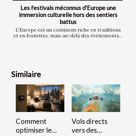
Les festivals méconnus d'Europe une
immersion culturelle hors des sentiers
battus
L'Europe est un continent riche en traditions
et en festivités, mais au-delà des événements...
Similaire
Comment
Vols directs
optimiser le
vers des