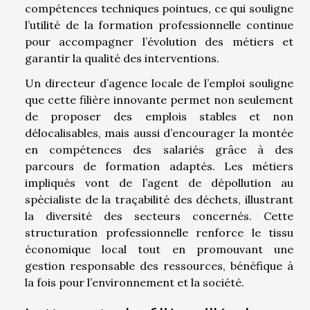
compétences techniques pointues, ce qui souligne
l’utilité de la formation professionnelle continue
pour accompagner l’évolution des métiers et
garantir la qualité des interventions.
Un directeur d’agence locale de l’emploi souligne
que cette filière innovante permet non seulement
de proposer des emplois stables et non
délocalisables, mais aussi d’encourager la montée
en compétences des salariés grâce à des
parcours de formation adaptés. Les métiers
impliqués vont de l’agent de dépollution au
spécialiste de la traçabilité des déchets, illustrant
la diversité des secteurs concernés. Cette
structuration professionnelle renforce le tissu
économique local tout en promouvant une
gestion responsable des ressources, bénéfique à
la fois pour l’environnement et la société.