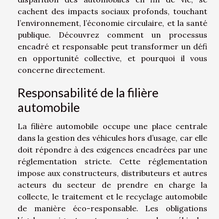
cachent des impacts sociaux profonds, touchant
l’environnement, l’économie circulaire, et la santé
publique. Découvrez comment un processus
encadré et responsable peut transformer un défi
en opportunité collective, et pourquoi il vous
concerne directement.
Responsabilité de la filière
automobile
La filière automobile occupe une place centrale
dans la gestion des véhicules hors d’usage, car elle
doit répondre à des exigences encadrées par une
réglementation stricte. Cette réglementation
impose aux constructeurs, distributeurs et autres
acteurs du secteur de prendre en charge la
collecte, le traitement et le recyclage automobile
de manière éco-responsable. Les obligations