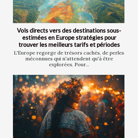
Vols directs vers des destinations sous-
estimées en Europe stratégies pour
trouver les meilleurs tarifs et périodes
L'Europe regorge de trésors cachés, de perles
méconnues qui n'attendent qu'à être
explorées. Pour...