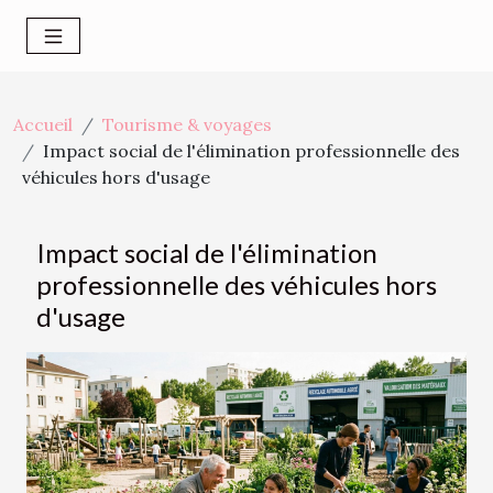
Accueil
Tourisme & voyages
Impact social de l'élimination professionnelle des
véhicules hors d'usage
Impact social de l'élimination
professionnelle des véhicules hors
d'usage