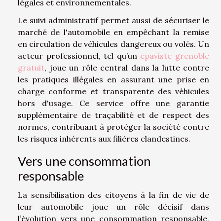
légales et environnementales.
Le suivi administratif permet aussi de sécuriser le
marché de l'automobile en empêchant la remise
en circulation de véhicules dangereux ou volés. Un
acteur professionnel, tel qu’un
epaviste grenoble
gratuit
, joue un rôle central dans la lutte contre
les pratiques illégales en assurant une prise en
charge conforme et transparente des véhicules
hors d'usage. Ce service offre une garantie
supplémentaire de traçabilité et de respect des
normes, contribuant à protéger la société contre
les risques inhérents aux filières clandestines.
Vers une consommation
responsable
La sensibilisation des citoyens à la fin de vie de
leur automobile joue un rôle décisif dans
l’évolution vers une consommation responsable.