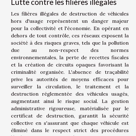
Lutte contre les filières illégales
Les filières illégales de destruction de véhicules
hors d'usage représentent un danger majeur
pour la collectivité et l'économie. En opérant en
dehors de tout contrôle, ces réseaux exposent la
société à des risques graves, tels que la pollution
due au non-respect des normes
environnementales, la perte de recettes fiscales
et la création de circuits opaques favorisant la
criminalité organisée. L'absence de traçabilité
prive les autorités de moyens efficaces pour
surveiller la circulation, le traitement et la
destruction réglementée des véhicules usagés,
augmentant ainsi le risque social. La gestion
administrative rigoureuse, matérialisée par le
certificat de destruction, garantit la sécurité
collective en s'assurant que chaque véhicule est
éliminé dans le respect strict des procédures