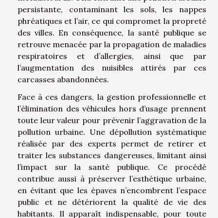
persistante, contaminant les sols, les nappes
phréatiques et l’air, ce qui compromet la propreté
des villes. En conséquence, la santé publique se
retrouve menacée par la propagation de maladies
respiratoires et d’allergies, ainsi que par
l’augmentation des nuisibles attirés par ces
carcasses abandonnées.
Face à ces dangers, la gestion professionnelle et
l’élimination des véhicules hors d’usage prennent
toute leur valeur pour prévenir l’aggravation de la
pollution urbaine. Une dépollution systématique
réalisée par des experts permet de retirer et
traiter les substances dangereuses, limitant ainsi
l’impact sur la santé publique. Ce procédé
contribue aussi à préserver l’esthétique urbaine,
en évitant que les épaves n’encombrent l’espace
public et ne détériorent la qualité de vie des
habitants. Il apparaît indispensable, pour toute