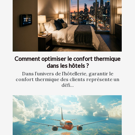
Comment optimiser le confort thermique
dans les hôtels ?
Dans l’univers de l’hôtellerie, garantir le
confort thermique des clients représente un
défi...