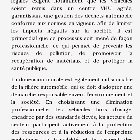
légales exigent notamment que les véhicules
soient remis dans un centre VHU agréé,
garantissant une gestion des déchets automobile
conforme aux normes en vigueur. Afin de limiter
les impacts négatifs sur la société, il est
primordial que ce processus soit mené de façon
professionnelle, ce qui permet de prévenir les
risques de pollution, de promouvoir la
récupération de matériaux et de protéger la
santé publique.
La dimension morale est également indissociable
de la filière automobile, qui se doit d’adopter une
démarche responsable envers l’environnement et
la société. En choisissant une élimination
professionnelle des véhicules hors d’usage,
encadrée par des standards élevés, les acteurs du
secteur participent activement à la protection
des ressources et à la réduction de l’empreinte
écologique. La traçabilité et le respect des