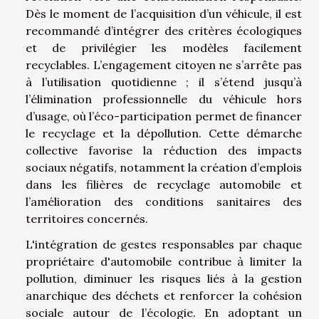
Dès le moment de l’acquisition d’un véhicule, il est
recommandé d’intégrer des critères écologiques
et de privilégier les modèles facilement
recyclables. L’engagement citoyen ne s’arrête pas
à l’utilisation quotidienne ; il s’étend jusqu’à
l’élimination professionnelle du véhicule hors
d’usage, où l’éco-participation permet de financer
le recyclage et la dépollution. Cette démarche
collective favorise la réduction des impacts
sociaux négatifs, notamment la création d’emplois
dans les filières de recyclage automobile et
l’amélioration des conditions sanitaires des
territoires concernés.
L'intégration de gestes responsables par chaque
propriétaire d'automobile contribue à limiter la
pollution, diminuer les risques liés à la gestion
anarchique des déchets et renforcer la cohésion
sociale autour de l’écologie. En adoptant un