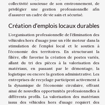
collectivité soucieuse de son environnement, de
privilégier une gestion professionnelle afin
d’assurer un cadre de vie sain et sécurisé.
Création d’emplois locaux durables
L’organisation professionnelle de l’élimination des
véhicules hors d’usage joue un rôle moteur dans la
stimulation de l’emploi local et le soutien à
l’économie des territoires. En structurant la
filière, elle favorise la création de postes variés,
allant du tri des pièces à la valorisation des
matériaux, en passant par le démontage, la
logistique ou encore la gestion administrative. Les
entreprises de recyclage participent activement à
la dynamique de l’économie circulaire, offrant
ainsi de nouvelles opportunités professionnelles à
différents profils. La valorisation des matériaux
issus des véhicules hors d’usage requiert des