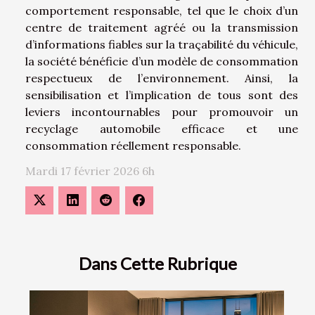
comportement responsable, tel que le choix d’un
centre de traitement agréé ou la transmission
d’informations fiables sur la traçabilité du véhicule,
la société bénéficie d’un modèle de consommation
respectueux de l’environnement. Ainsi, la
sensibilisation et l’implication de tous sont des
leviers incontournables pour promouvoir un
recyclage automobile efficace et une
consommation réellement responsable.
Mardi 17 février 2026 6h
Dans Cette Rubrique