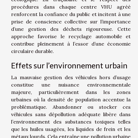
procédures dans chaque centre VHU agréé
renforcent la confiance du public et incitent à une
prise de conscience collective sur l’importance
d’une gestion des déchets rigoureuse. Cette
approche favorise le recyclage automobile et
contribue pleinement à l’essor d’une économie
circulaire durable.
Effets sur l’environnement urbain
La mauvaise gestion des véhicules hors d’usage
constitue une nuisance environnementale
majeure, particulièrement dans les zones
urbaines où la densité de population accentue la
problématique. Abandonner ou stocker ces
véhicules sans dépollution adéquate libère dans
l’environnement des substances toxiques telles
que les huiles usagées, les liquides de frein et les
métaux lourds. Cela entraîne une pollution urbaine