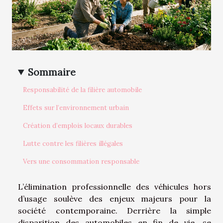
Sommaire
Responsabilité de la filière automobile
Effets sur l’environnement urbain
Création d’emplois locaux durables
Lutte contre les filières illégales
Vers une consommation responsable
L’élimination professionnelle des véhicules hors
d’usage soulève des enjeux majeurs pour la
société contemporaine. Derrière la simple
disparition des automobiles en fin de vie, se