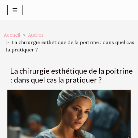
Accueil
Autres
La chirurgie esthétique de la poitrine : dans quel cas
la pratiquer ?
La chirurgie esthétique de la poitrine
: dans quel cas la pratiquer ?