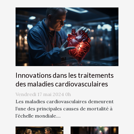
Innovations dans les traitements
des maladies cardiovasculaires
Vendredi 17 mai 2024 0h
Les maladies cardiovasculaires demeurent
l’une des principales causes de mortalité à
l’échelle mondiale....