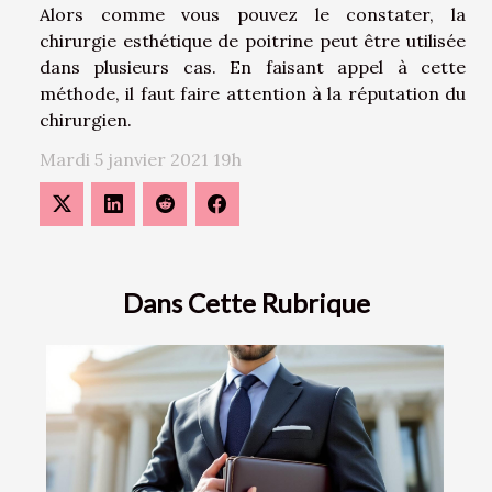
Alors comme vous pouvez le constater, la
chirurgie esthétique de poitrine peut être utilisée
dans plusieurs cas. En faisant appel à cette
méthode, il faut faire attention à la réputation du
chirurgien.
Mardi 5 janvier 2021 19h
Dans Cette Rubrique