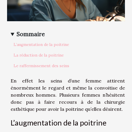
Sommaire
L’augmentation de la poitrine
La réduction de la poitrine
Le raffermissement des seins
En effet les seins d’une femme attirent
énormément le regard et même la convoitise de
nombreux hommes. Plusieurs femmes n’hésitent
donc pas à faire recours à de la chirurgie
esthétique pour avoir la poitrine qu’elles désirent.
L’augmentation de la poitrine