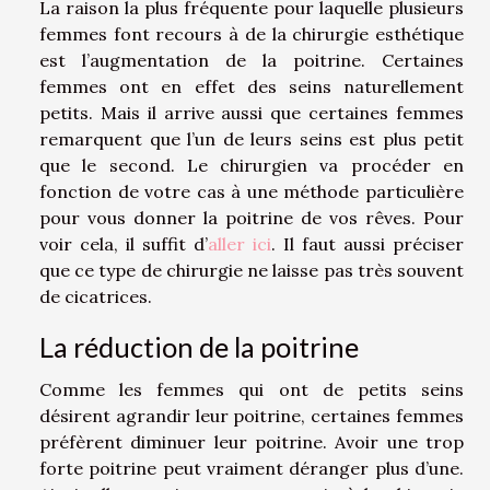
La raison la plus fréquente pour laquelle plusieurs
femmes font recours à de la chirurgie esthétique
est l’augmentation de la poitrine. Certaines
femmes ont en effet des seins naturellement
petits. Mais il arrive aussi que certaines femmes
remarquent que l’un de leurs seins est plus petit
que le second. Le chirurgien va procéder en
fonction de votre cas à une méthode particulière
pour vous donner la poitrine de vos rêves. Pour
voir cela, il suffit d’
aller ici
. Il faut aussi préciser
que ce type de chirurgie ne laisse pas très souvent
de cicatrices.
La réduction de la poitrine
Comme les femmes qui ont de petits seins
désirent agrandir leur poitrine, certaines femmes
préfèrent diminuer leur poitrine. Avoir une trop
forte poitrine peut vraiment déranger plus d’une.