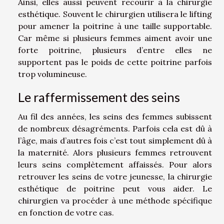
Ainsi, elles aussi peuvent recourir à la chirurgie
esthétique. Souvent le chirurgien utilisera le lifting
pour amener la poitrine à une taille supportable.
Car même si plusieurs femmes aiment avoir une
forte poitrine, plusieurs d’entre elles ne
supportent pas le poids de cette poitrine parfois
trop volumineuse.
Le raffermissement des seins
Au fil des années, les seins des femmes subissent
de nombreux désagréments. Parfois cela est dû à
l’âge, mais d’autres fois c’est tout simplement dû à
la maternité. Alors plusieurs femmes retrouvent
leurs seins complètement affaissés. Pour alors
retrouver les seins de votre jeunesse, la chirurgie
esthétique de poitrine peut vous aider. Le
chirurgien va procéder à une méthode spécifique
en fonction de votre cas.