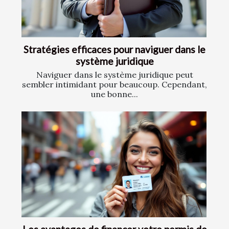
Stratégies efficaces pour naviguer dans le
système juridique
Naviguer dans le système juridique peut
sembler intimidant pour beaucoup. Cependant,
une bonne...