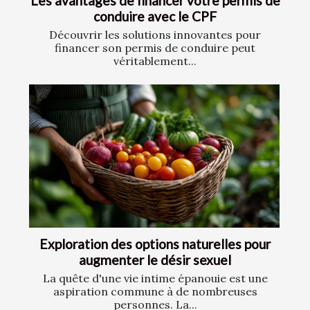
Les avantages de financer votre permis de
conduire avec le CPF
Découvrir les solutions innovantes pour
financer son permis de conduire peut
véritablement...
Exploration des options naturelles pour
augmenter le désir sexuel
La quête d'une vie intime épanouie est une
aspiration commune à de nombreuses
personnes. La...