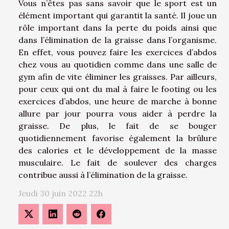
Vous n’êtes pas sans savoir que le sport est un
élément important qui garantit la santé. Il joue un
rôle important dans la perte du poids ainsi que
dans l’élimination de la graisse dans l’organisme.
En effet, vous pouvez faire les exercices d’abdos
chez vous au quotidien comme dans une salle de
gym afin de vite éliminer les graisses. Par ailleurs,
pour ceux qui ont du mal à faire le footing ou les
exercices d’abdos, une heure de marche à bonne
allure par jour pourra vous aider à perdre la
graisse. De plus, le fait de se bouger
quotidiennement favorise également la brûlure
des calories et le développement de la masse
musculaire. Le fait de soulever des charges
contribue aussi à l’élimination de la graisse.
Jeudi 30 juin 2022 22h