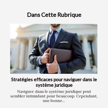
Dans Cette Rubrique
Stratégies efficaces pour naviguer dans le
système juridique
Naviguer dans le système juridique peut
sembler intimidant pour beaucoup. Cependant,
une bonne...