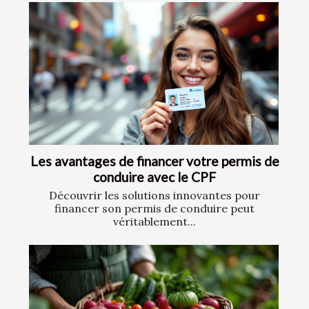
Les avantages de financer votre permis de
conduire avec le CPF
Découvrir les solutions innovantes pour
financer son permis de conduire peut
véritablement...