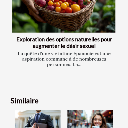
Exploration des options naturelles pour
augmenter le désir sexuel
La quête d'une vie intime épanouie est une
aspiration commune à de nombreuses
personnes. La...
Similaire