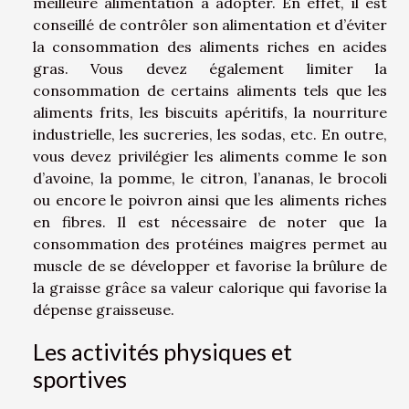
meilleure alimentation à adopter. En effet, il est
conseillé de contrôler son alimentation et d’éviter
la consommation des aliments riches en acides
gras. Vous devez également limiter la
consommation de certains aliments tels que les
aliments frits, les biscuits apéritifs, la nourriture
industrielle, les sucreries, les sodas, etc. En outre,
vous devez privilégier les aliments comme le son
d’avoine, la pomme, le citron, l’ananas, le brocoli
ou encore le poivron ainsi que les aliments riches
en fibres. Il est nécessaire de noter que la
consommation des protéines maigres permet au
muscle de se développer et favorise la brûlure de
la graisse grâce sa valeur calorique qui favorise la
dépense graisseuse.
Les activités physiques et
sportives