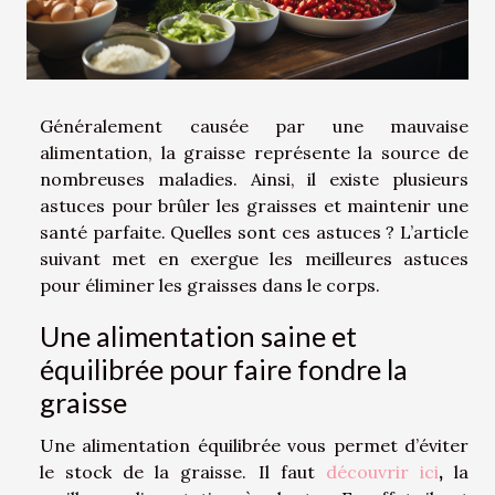
Généralement causée par une mauvaise
alimentation, la graisse représente la source de
nombreuses maladies. Ainsi, il existe plusieurs
astuces pour brûler les graisses et maintenir une
santé parfaite. Quelles sont ces astuces ? L’article
suivant met en exergue les meilleures astuces
pour éliminer les graisses dans le corps.
Une alimentation saine et
équilibrée pour faire fondre la
graisse
Une alimentation équilibrée vous permet d’éviter
le stock de la graisse. Il faut
découvrir ici
,
la