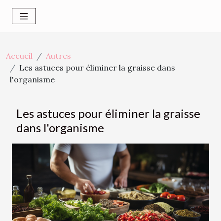
Accueil
Autres
Les astuces pour éliminer la graisse dans
l'organisme
Les astuces pour éliminer la graisse
dans l'organisme