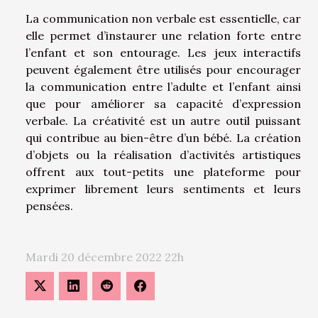
La communication non verbale est essentielle, car
elle permet d’instaurer une relation forte entre
l’enfant et son entourage. Les jeux interactifs
peuvent également être utilisés pour encourager
la communication entre l’adulte et l’enfant ainsi
que pour améliorer sa capacité d’expression
verbale. La créativité est un autre outil puissant
qui contribue au bien-être d’un bébé. La création
d’objets ou la réalisation d’activités artistiques
offrent aux tout-petits une plateforme pour
exprimer librement leurs sentiments et leurs
pensées.
Mardi 20 décembre 2022 22h