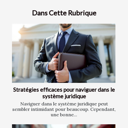
Dans Cette Rubrique
Stratégies efficaces pour naviguer dans le
système juridique
Naviguer dans le système juridique peut
sembler intimidant pour beaucoup. Cependant,
une bonne...