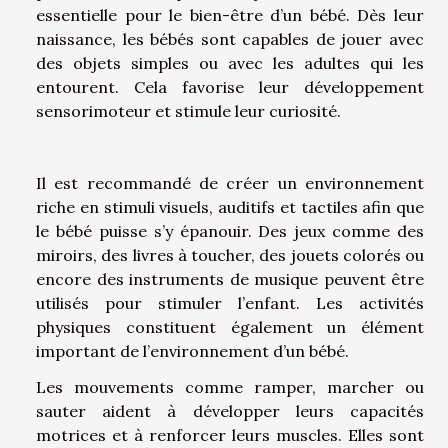
essentielle pour le bien-être d’un bébé. Dès leur
naissance, les bébés sont capables de jouer avec
des objets simples ou avec les adultes qui les
entourent. Cela favorise leur développement
sensorimoteur et stimule leur curiosité.
Il est recommandé de créer un environnement
riche en stimuli visuels, auditifs et tactiles afin que
le bébé puisse s’y épanouir. Des jeux comme des
miroirs, des livres à toucher, des jouets colorés ou
encore des instruments de musique peuvent être
utilisés pour stimuler l’enfant. Les activités
physiques constituent également un élément
important de l’environnement d’un bébé.
Les mouvements comme ramper, marcher ou
sauter aident à développer leurs capacités
motrices et à renforcer leurs muscles. Elles sont