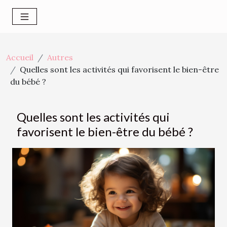
Accueil
Autres
Quelles sont les activités qui favorisent le bien-être
du bébé ?
Quelles sont les activités qui
favorisent le bien-être du bébé ?