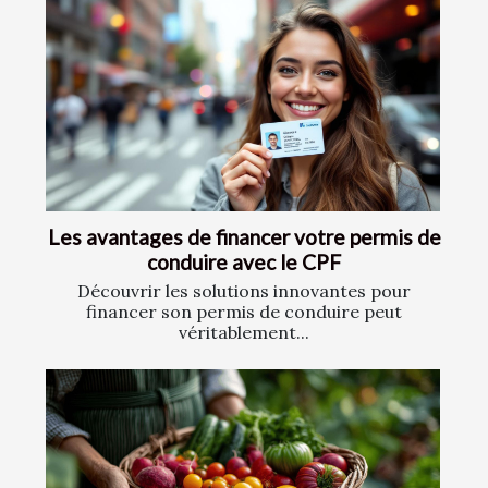
Les avantages de financer votre permis de
conduire avec le CPF
Découvrir les solutions innovantes pour
financer son permis de conduire peut
véritablement...