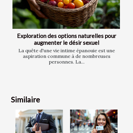
Exploration des options naturelles pour
augmenter le désir sexuel
La quête d'une vie intime épanouie est une
aspiration commune à de nombreuses
personnes. La...
Similaire