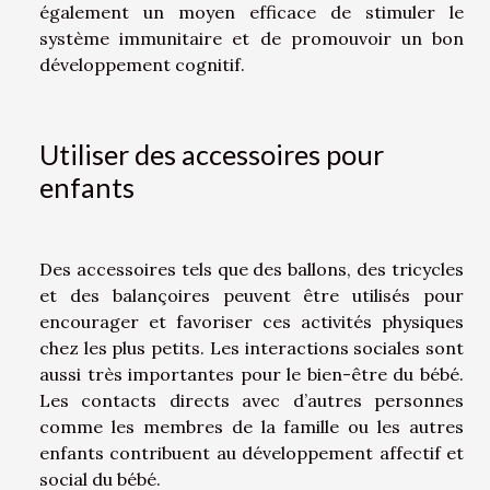
également un moyen efficace de stimuler le
système immunitaire et de promouvoir un bon
développement cognitif.
Utiliser des accessoires pour
enfants
Des accessoires tels que des ballons, des tricycles
et des balançoires peuvent être utilisés pour
encourager et favoriser ces activités physiques
chez les plus petits. Les interactions sociales sont
aussi très importantes pour le bien-être du bébé.
Les contacts directs avec d’autres personnes
comme les membres de la famille ou les autres
enfants contribuent au développement affectif et
social du bébé.