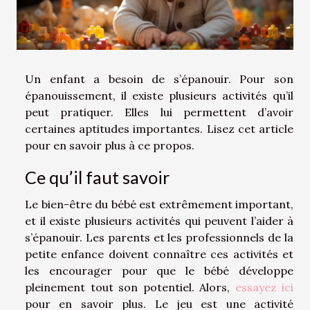
Un enfant a besoin de s’épanouir. Pour son
épanouissement, il existe plusieurs activités qu’il
peut pratiquer. Elles lui permettent d’avoir
certaines aptitudes importantes. Lisez cet article
pour en savoir plus à ce propos.
Ce qu’il faut savoir
Le bien-être du bébé est extrêmement important,
et il existe plusieurs activités qui peuvent l’aider à
s’épanouir. Les parents et les professionnels de la
petite enfance doivent connaître ces activités et
les encourager pour que le bébé développe
pleinement tout son potentiel. Alors,
essayez ici
pour en savoir plus. Le jeu est une activité