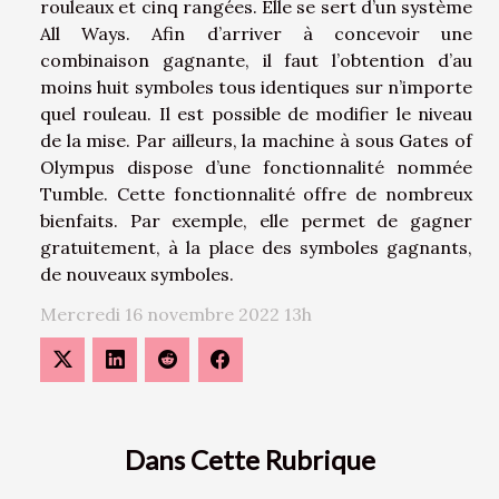
rouleaux et cinq rangées. Elle se sert d’un système
All Ways. Afin d’arriver à concevoir une
combinaison gagnante, il faut l’obtention d’au
moins huit symboles tous identiques sur n’importe
quel rouleau. Il est possible de modifier le niveau
de la mise. Par ailleurs, la machine à sous Gates of
Olympus dispose d’une fonctionnalité nommée
Tumble. Cette fonctionnalité offre de nombreux
bienfaits. Par exemple, elle permet de gagner
gratuitement, à la place des symboles gagnants,
de nouveaux symboles.
Mercredi 16 novembre 2022 13h
Dans Cette Rubrique