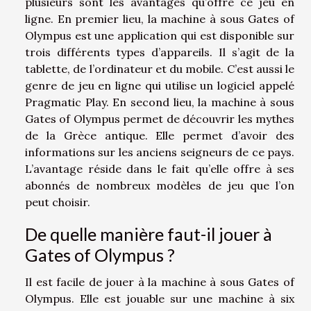
plusieurs sont les avantages qu’offre ce jeu en
ligne. En premier lieu, la machine à sous Gates of
Olympus est une application qui est disponible sur
trois différents types d’appareils. Il s’agit de la
tablette, de l’ordinateur et du mobile. C’est aussi le
genre de jeu en ligne qui utilise un logiciel appelé
Pragmatic Play. En second lieu, la machine à sous
Gates of Olympus permet de découvrir les mythes
de la Grèce antique. Elle permet d’avoir des
informations sur les anciens seigneurs de ce pays.
L’avantage réside dans le fait qu’elle offre à ses
abonnés de nombreux modèles de jeu que l’on
peut choisir.
De quelle manière faut-il jouer à
Gates of Olympus ?
Il est facile de jouer à la machine à sous Gates of
Olympus. Elle est jouable sur une machine à six