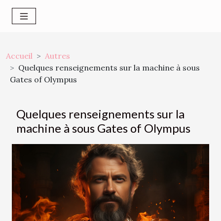
Accueil
Autres
Quelques renseignements sur la machine à sous
Gates of Olympus
Quelques renseignements sur la
machine à sous Gates of Olympus