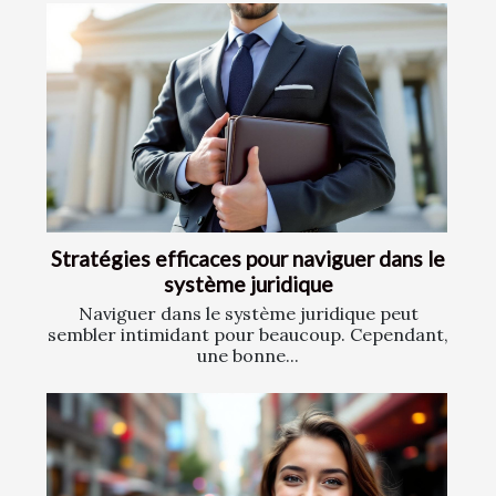
Stratégies efficaces pour naviguer dans le
système juridique
Naviguer dans le système juridique peut
sembler intimidant pour beaucoup. Cependant,
une bonne...