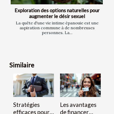
Exploration des options naturelles pour
augmenter le désir sexuel
La quête d'une vie intime épanouie est une
aspiration commune à de nombreuses
personnes. La...
Similaire
Stratégies
Les avantages
efficaces pour
de financer