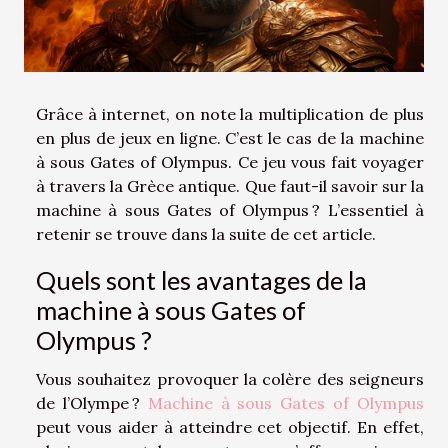
Grâce à internet, on note la multiplication de plus
en plus de jeux en ligne. C’est le cas de la machine
à sous Gates of Olympus. Ce jeu vous fait voyager
à travers la Grèce antique. Que faut-il savoir sur la
machine à sous Gates of Olympus ? L’essentiel à
retenir se trouve dans la suite de cet article.
Quels sont les avantages de la
machine à sous Gates of
Olympus ?
Vous souhaitez provoquer la colère des seigneurs
de l’Olympe ?
Machine à sous Gates of Olympus
peut vous aider à atteindre cet objectif. En effet,