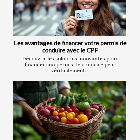
Les avantages de financer votre permis de
conduire avec le CPF
Découvrir les solutions innovantes pour
financer son permis de conduire peut
véritablement...