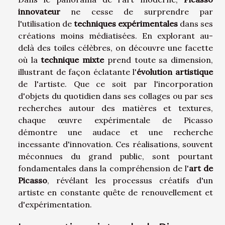
innovateur
ne cesse de surprendre par
l'utilisation de
techniques expérimentales
dans ses
créations moins médiatisées. En explorant au-
delà des toiles célèbres, on découvre une facette
où la
technique mixte
prend toute sa dimension,
illustrant de façon éclatante l'
évolution artistique
de l'artiste. Que ce soit par l'incorporation
d'objets du quotidien dans ses collages ou par ses
recherches autour des matières et textures,
chaque œuvre expérimentale de Picasso
démontre une audace et une recherche
incessante d'innovation. Ces réalisations, souvent
méconnues du grand public, sont pourtant
fondamentales dans la compréhension de l'
art de
Picasso
, révélant les processus créatifs d'un
artiste en constante quête de renouvellement et
d'expérimentation.