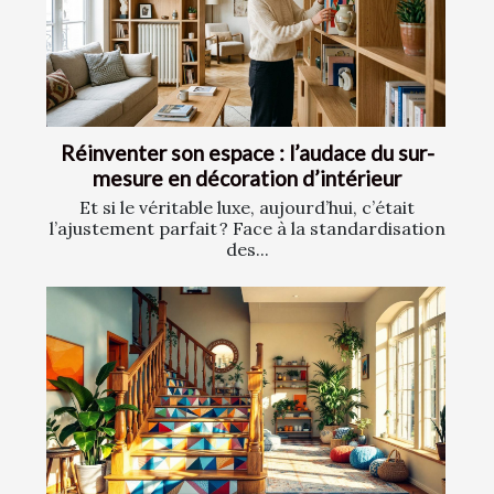
Réinventer son espace : l’audace du sur-
mesure en décoration d’intérieur
Et si le véritable luxe, aujourd’hui, c’était
l’ajustement parfait ? Face à la standardisation
des...