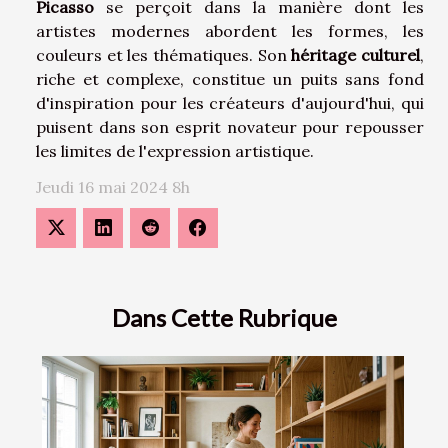
Picasso
se perçoit dans la manière dont les
artistes modernes abordent les formes, les
couleurs et les thématiques. Son
héritage culturel
,
riche et complexe, constitue un puits sans fond
d'inspiration pour les créateurs d'aujourd'hui, qui
puisent dans son esprit novateur pour repousser
les limites de l'expression artistique.
Jeudi 16 mai 2024 8h
Dans Cette Rubrique