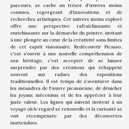
parcours, se cache un trésor d'œuvres moins
connues, regorgeant d'innovations et de
recherches artistiques. Cet univers moins exploré
offre une perspective rafraîchissante et
enrichissante sur la démarche du peintre, invitant
à une plongée au cœur de la créativité sans limites
de cet esprit visionnaire. Redécouvrir Picasso,
c'est s'ouvrir à une nouvelle compréhension de
son héritage, c'est accepter de se laisser
surprendre par des créations qui échappent
souvent aux radars des expositions
traditionnelles. Il est temps de s'aventurer dans
les méandres de l'œuvre picassienne, de dénicher
les joyaux méconnus et de les apprécier à leur
juste valeur. Les lignes qui suivent invitent à un
voyage où le regard se renouvelle et la curiosité se
voit récompensée par des découvertes
inattendues.