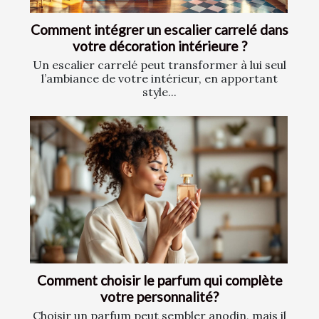
Comment intégrer un escalier carrelé dans
votre décoration intérieure ?
Un escalier carrelé peut transformer à lui seul
l’ambiance de votre intérieur, en apportant
style...
Comment choisir le parfum qui complète
votre personnalité?
Choisir un parfum peut sembler anodin, mais il