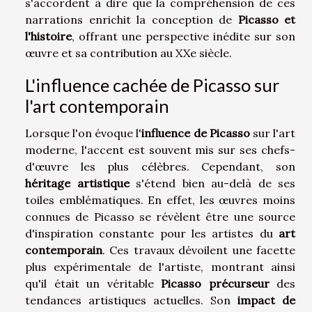
s'accordent à dire que la compréhension de ces
narrations enrichit la conception de
Picasso et
l'histoire
, offrant une perspective inédite sur son
œuvre et sa contribution au XXe siècle.
L'influence cachée de Picasso sur
l'art contemporain
Lorsque l'on évoque l'
influence de Picasso
sur l'art
moderne, l'accent est souvent mis sur ses chefs-
d'œuvre les plus célèbres. Cependant, son
héritage artistique
s'étend bien au-delà de ses
toiles emblématiques. En effet, les œuvres moins
connues de Picasso se révèlent être une source
d'inspiration constante pour les artistes du
art
contemporain
. Ces travaux dévoilent une facette
plus expérimentale de l'artiste, montrant ainsi
qu'il était un véritable
Picasso précurseur
des
tendances artistiques actuelles. Son
impact de