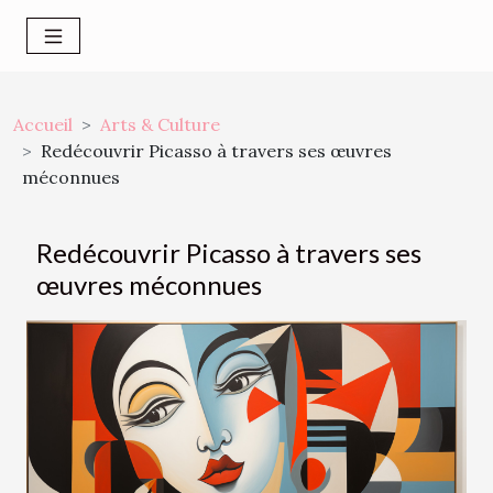
Accueil
Arts & Culture
Redécouvrir Picasso à travers ses œuvres
méconnues
Redécouvrir Picasso à travers ses
œuvres méconnues