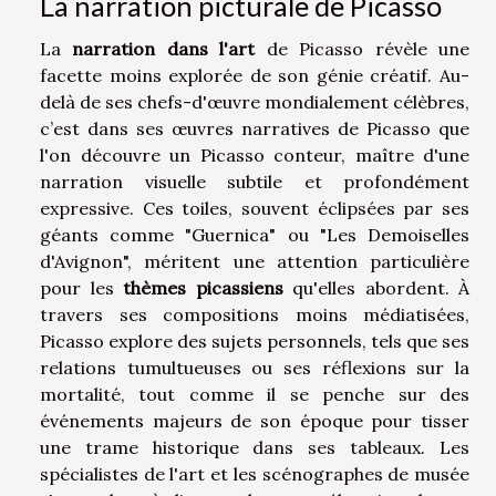
La narration picturale de Picasso
La
narration dans l'art
de Picasso révèle une
facette moins explorée de son génie créatif. Au-
delà de ses chefs-d'œuvre mondialement célèbres,
c’est dans ses œuvres narratives de Picasso que
l'on découvre un Picasso conteur, maître d'une
narration visuelle subtile et profondément
expressive. Ces toiles, souvent éclipsées par ses
géants comme "Guernica" ou "Les Demoiselles
d'Avignon", méritent une attention particulière
pour les
thèmes picassiens
qu'elles abordent. À
travers ses compositions moins médiatisées,
Picasso explore des sujets personnels, tels que ses
relations tumultueuses ou ses réflexions sur la
mortalité, tout comme il se penche sur des
événements majeurs de son époque pour tisser
une trame historique dans ses tableaux. Les
spécialistes de l'art et les scénographes de musée