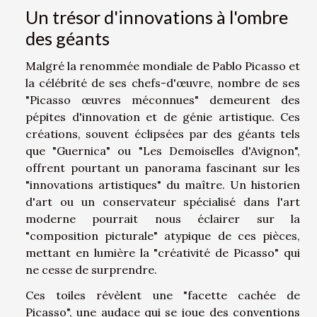
Un trésor d'innovations à l'ombre
des géants
Malgré la renommée mondiale de Pablo Picasso et
la célébrité de ses chefs-d'œuvre, nombre de ses
"Picasso œuvres méconnues" demeurent des
pépites d'innovation et de génie artistique. Ces
créations, souvent éclipsées par des géants tels
que "Guernica" ou "Les Demoiselles d'Avignon",
offrent pourtant un panorama fascinant sur les
"innovations artistiques" du maître. Un historien
d'art ou un conservateur spécialisé dans l'art
moderne pourrait nous éclairer sur la
"composition picturale" atypique de ces pièces,
mettant en lumière la "créativité de Picasso" qui
ne cesse de surprendre.
Ces toiles révèlent une "facette cachée de
Picasso", une audace qui se joue des conventions