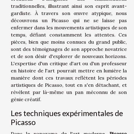
traditionnelles, illustrant ainsi son esprit avant-
gardiste. À travers son œuvre atypique, nous
découvrons un Picasso qui ne se laisse pas
enfermer dans les mouvements artistiques de son
temps, défiant constamment les attentes. Ces
pièces, bien que moins connues du grand public,
sont des témoignages de son approche novatrice
et de son désir d'explorer de nouveaux horizons.
L'expertise d'un critique d'art ou d'un professeur
en histoire de l'art pourrait mettre en lumière la
manière dont ces travaux reflètent les périodes
artistiques de Picasso, tout en s'en détachant, et
révèlent par là-même un pan méconnu de son
génie créatif.
Les techniques expérimentales de
Picasso
Dans le panorama de l'art moderne,
Picasso