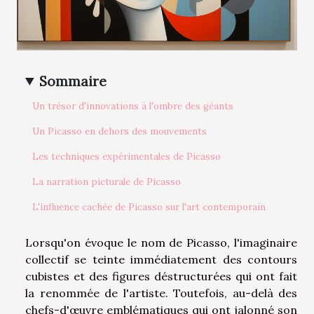
Sommaire
Un trésor d'innovations à l'ombre des géants
Un Picasso en dehors des mouvements
Les techniques expérimentales de Picasso
La narration picturale de Picasso
L'influence cachée de Picasso sur l'art contemporain
Lorsqu'on évoque le nom de Picasso, l'imaginaire
collectif se teinte immédiatement des contours
cubistes et des figures déstructurées qui ont fait
la renommée de l'artiste. Toutefois, au-delà des
chefs-d'œuvre emblématiques qui ont jalonné son