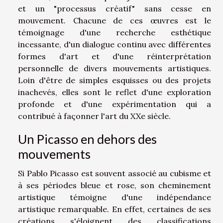
et un "processus créatif" sans cesse en
mouvement. Chacune de ces œuvres est le
témoignage d'une recherche esthétique
incessante, d'un dialogue continu avec différentes
formes d'art et d'une réinterprétation
personnelle de divers mouvements artistiques.
Loin d'être de simples esquisses ou des projets
inachevés, elles sont le reflet d'une exploration
profonde et d'une expérimentation qui a
contribué à façonner l'art du XXe siècle.
Un Picasso en dehors des
mouvements
Si Pablo Picasso est souvent associé au cubisme et
à ses périodes bleue et rose, son cheminement
artistique témoigne d'une indépendance
artistique remarquable. En effet, certaines de ses
créations s'éloignent des classifications