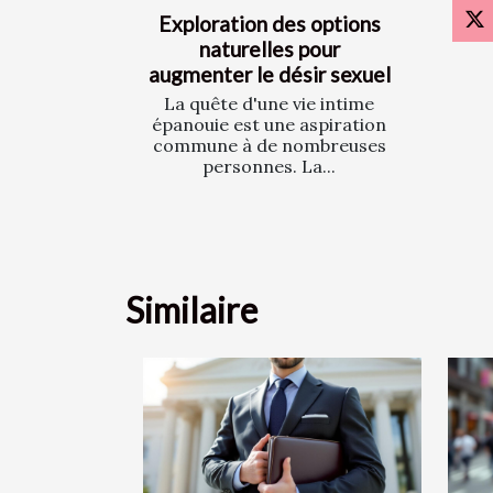
Exploration des options
naturelles pour
augmenter le désir sexuel
La quête d'une vie intime
épanouie est une aspiration
commune à de nombreuses
personnes. La...
Similaire