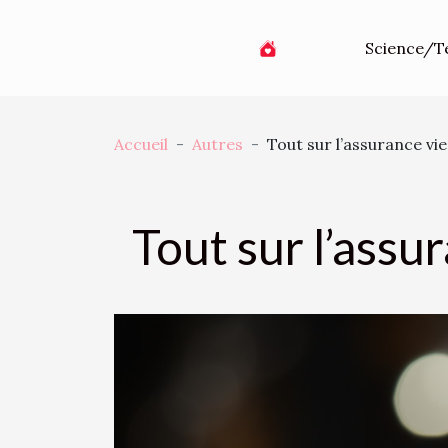
Science/T
Accueil
Autres
Tout sur l’assurance vi
Tout sur l’assu