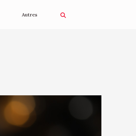
Autres