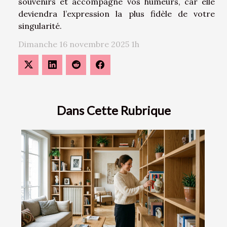
souvenirs et accompagne vos humeurs, car elle
deviendra l’expression la plus fidèle de votre
singularité.
Dimanche 16 novembre 2025 1h
Dans Cette Rubrique