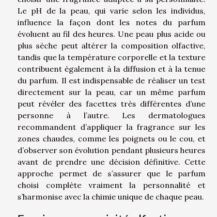
Le pH de la peau, qui varie selon les individus,
influence la façon dont les notes du parfum
évoluent au fil des heures. Une peau plus acide ou
plus sèche peut altérer la composition olfactive,
tandis que la température corporelle et la texture
contribuent également à la diffusion et à la tenue
du parfum. Il est indispensable de réaliser un test
directement sur la peau, car un même parfum
peut révéler des facettes très différentes d’une
personne à l’autre. Les dermatologues
recommandent d’appliquer la fragrance sur les
zones chaudes, comme les poignets ou le cou, et
d’observer son évolution pendant plusieurs heures
avant de prendre une décision définitive. Cette
approche permet de s’assurer que le parfum
choisi complète vraiment la personnalité et
s’harmonise avec la chimie unique de chaque peau.