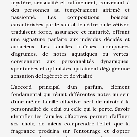
mystère, sensualité et raffinement, convenant à
des personnes au tempérament affirmé et
passionné. Les compositions boisées,
caractérisées par le santal, le cèdre ou le vétiver,
traduisent force, assurance et maturité, offrant
une signature parfaite aux individus décidés et
audacieux. Les familles fraîches, composées
d’agrumes, de notes aquatiques ou vertes,
conviennent aux personnalités dynamiques,
spontanées et optimistes, qui aiment dégager une
sensation de légèreté et de vitalité.
L’accord principal d’un parfum, élément
fondamental qui réunit différentes notes au sein
d’une même famille olfactive, sert de miroir à la
personnalité de celui ou celle qui le porte. Savoir
identifier les familles olfactives permet d’affiner
ses choix, de mieux comprendre l’effet que la
fragrance produira sur l’entourage et d’opter