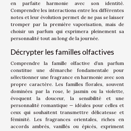
en parfaite harmonie avec son identité.
Comprendre les interactions entre les différentes
notes et leur évolution permet de ne pas se laisser
tromper par la première vaporisation, mais de
choisir un parfum qui exprimera pleinement sa
personnalité tout au long de la journée.
Décrypter les familles olfactives
Comprendre la famille olfactive d’un parfum
constitue une démarche fondamentale pour
sélectionner une fragrance en harmonie avec son
propre caractère. Les familles florales, souvent
dominées par la rose, le jasmin ou la violette,
évoquent la douceur, la sensibilité et une
personnalité romantique — idéales pour celles et
ceux qui souhaitent transmettre délicatesse et
féminité. Les fragrances orientales, riches en
accords ambrés, vanillés ou épicés, expriment