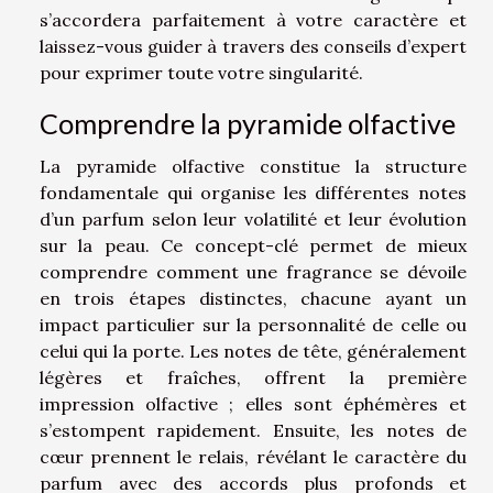
s’accordera parfaitement à votre caractère et
laissez-vous guider à travers des conseils d’expert
pour exprimer toute votre singularité.
Comprendre la pyramide olfactive
La pyramide olfactive constitue la structure
fondamentale qui organise les différentes notes
d’un parfum selon leur volatilité et leur évolution
sur la peau. Ce concept-clé permet de mieux
comprendre comment une fragrance se dévoile
en trois étapes distinctes, chacune ayant un
impact particulier sur la personnalité de celle ou
celui qui la porte. Les notes de tête, généralement
légères et fraîches, offrent la première
impression olfactive ; elles sont éphémères et
s’estompent rapidement. Ensuite, les notes de
cœur prennent le relais, révélant le caractère du
parfum avec des accords plus profonds et