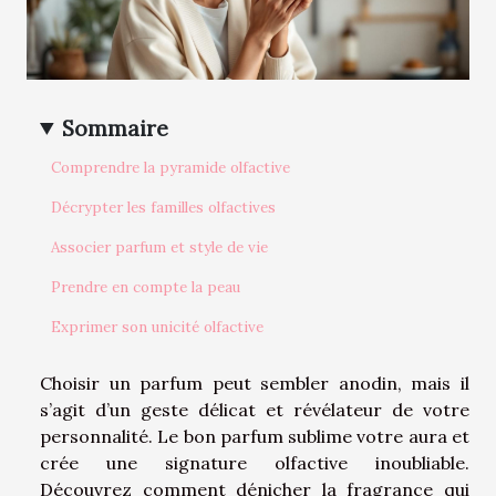
Sommaire
Comprendre la pyramide olfactive
Décrypter les familles olfactives
Associer parfum et style de vie
Prendre en compte la peau
Exprimer son unicité olfactive
Choisir un parfum peut sembler anodin, mais il
s’agit d’un geste délicat et révélateur de votre
personnalité. Le bon parfum sublime votre aura et
crée une signature olfactive inoubliable.
Découvrez comment dénicher la fragrance qui