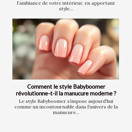
l’ambiance de votre intérieur, en apportant
style...
Comment le style Babyboomer
révolutionne-t-il la manucure moderne ?
Le style Babyboomer s’impose aujourd’hui
comme un incontournable dans l’univers de la
manucure...