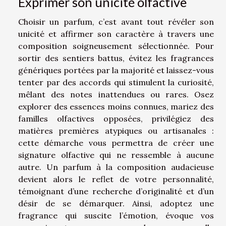
Exprimer son unicité olfactive
Choisir un parfum, c’est avant tout révéler son
unicité et affirmer son caractère à travers une
composition soigneusement sélectionnée. Pour
sortir des sentiers battus, évitez les fragrances
génériques portées par la majorité et laissez-vous
tenter par des accords qui stimulent la curiosité,
mêlant des notes inattendues ou rares. Osez
explorer des essences moins connues, mariez des
familles olfactives opposées, privilégiez des
matières premières atypiques ou artisanales :
cette démarche vous permettra de créer une
signature olfactive qui ne ressemble à aucune
autre. Un parfum à la composition audacieuse
devient alors le reflet de votre personnalité,
témoignant d’une recherche d’originalité et d’un
désir de se démarquer. Ainsi, adoptez une
fragrance qui suscite l’émotion, évoque vos