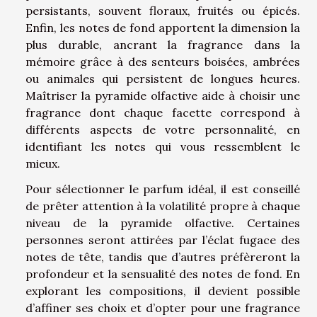
persistants, souvent floraux, fruités ou épicés.
Enfin, les notes de fond apportent la dimension la
plus durable, ancrant la fragrance dans la
mémoire grâce à des senteurs boisées, ambrées
ou animales qui persistent de longues heures.
Maîtriser la pyramide olfactive aide à choisir une
fragrance dont chaque facette correspond à
différents aspects de votre personnalité, en
identifiant les notes qui vous ressemblent le
mieux.
Pour sélectionner le parfum idéal, il est conseillé
de prêter attention à la volatilité propre à chaque
niveau de la pyramide olfactive. Certaines
personnes seront attirées par l’éclat fugace des
notes de tête, tandis que d’autres préfèreront la
profondeur et la sensualité des notes de fond. En
explorant les compositions, il devient possible
d’affiner ses choix et d’opter pour une fragrance