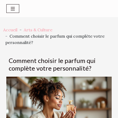
Accueil
Arts & Culture
Comment choisir le parfum qui complète votre
personnalité?
Comment choisir le parfum qui
complète votre personnalité?