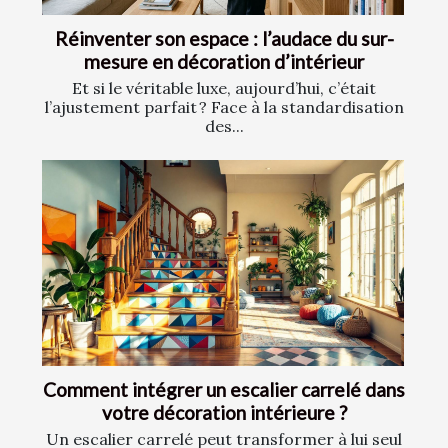
Réinventer son espace : l’audace du sur-
mesure en décoration d’intérieur
Et si le véritable luxe, aujourd’hui, c’était
l’ajustement parfait ? Face à la standardisation
des...
Comment intégrer un escalier carrelé dans
votre décoration intérieure ?
Un escalier carrelé peut transformer à lui seul