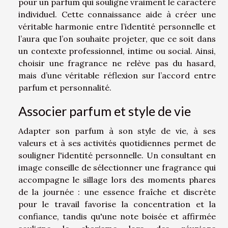
pour un parfum qui souligne vraiment le caractère
individuel. Cette connaissance aide à créer une
véritable harmonie entre l’identité personnelle et
l’aura que l’on souhaite projeter, que ce soit dans
un contexte professionnel, intime ou social. Ainsi,
choisir une fragrance ne relève pas du hasard,
mais d’une véritable réflexion sur l’accord entre
parfum et personnalité.
Associer parfum et style de vie
Adapter son parfum à son style de vie, à ses
valeurs et à ses activités quotidiennes permet de
souligner l'identité personnelle. Un consultant en
image conseille de sélectionner une fragrance qui
accompagne le sillage lors des moments phares
de la journée : une essence fraîche et discrète
pour le travail favorise la concentration et la
confiance, tandis qu'une note boisée et affirmée