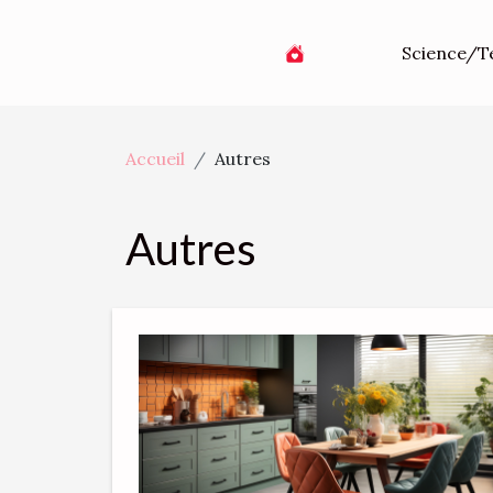
Science/T
Accueil
Autres
Autres