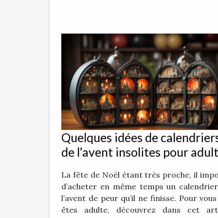
Quelques idées de calendrier
de l’avent insolites pour adul
La fête de Noël étant très proche, il imp
d’acheter en même temps un calendrier
l’avent de peur qu’il ne finisse. Pour vous
êtes adulte, découvrez dans cet arti