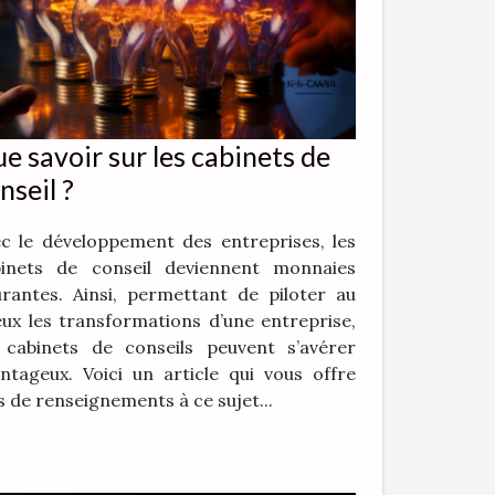
e savoir sur les cabinets de
nseil ?
c le développement des entreprises, les
binets de conseil deviennent monnaies
rantes. Ainsi, permettant de piloter au
ux les transformations d’une entreprise,
 cabinets de conseils peuvent s’avérer
ntageux. Voici un article qui vous offre
s de renseignements à ce sujet...