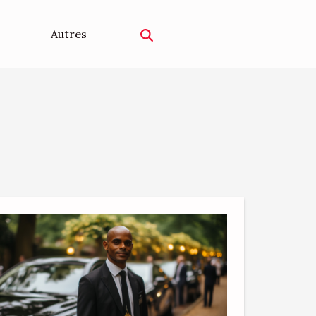
Autres