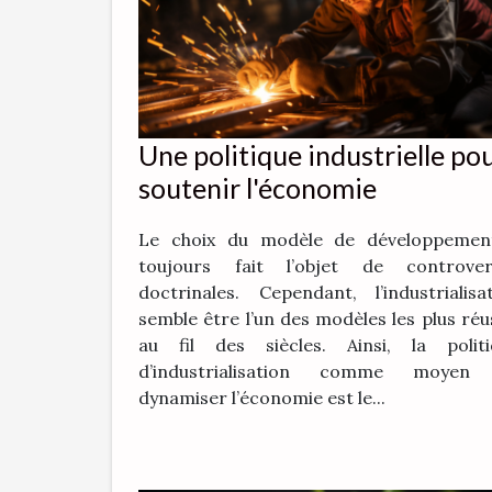
Une politique industrielle po
soutenir l'économie
Le choix du modèle de développemen
toujours fait l’objet de controver
doctrinales. Cependant, l’industrialisa
semble être l’un des modèles les plus réu
au fil des siècles. Ainsi, la politi
d’industrialisation comme moyen
dynamiser l’économie est le...