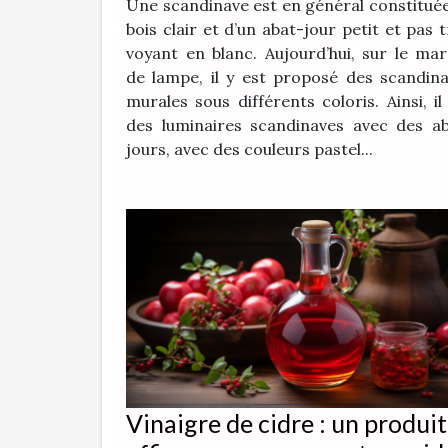
Une scandinave est en général constitué
bois clair et d’un abat-jour petit et pas 
voyant en blanc. Aujourd’hui, sur le ma
de lampe, il y est proposé des scandin
murales sous différents coloris. Ainsi, il
des luminaires scandinaves avec des a
jours, avec des couleurs pastel...
Vinaigre de cidre : un produit