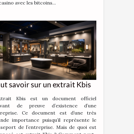
casino avec les bitcoins...
ut savoir sur un extrait Kbis
extrait Kbis est un document officiel
rvant de preuve d’existence d’une
treprise. Ce document est d’une très
nde importance puisqu’il représente le
seport de l’entreprise. Mais de quoi est