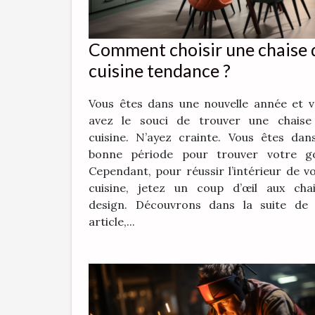
Comment choisir une chaise 
cuisine tendance ?
Vous êtes dans une nouvelle année et 
avez le souci de trouver une chaise
cuisine. N’ayez crainte. Vous êtes dan
bonne période pour trouver votre go
Cependant, pour réussir l’intérieur de v
cuisine, jetez un coup d’œil aux chai
design. Découvrons dans la suite de 
article,...