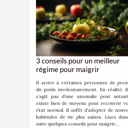
3 conseils pour un meilleur
régime pour maigrir
Il arrive à certaines personnes de pre
du poids involontairement. En réalité, i
s’agit pas d’une anomalie pour autant
existe bien de moyens pour recouvrir v
état normal. Il suffit d’adopter de nouve
habitudes de vie plus saines. Lisez dan
suite quelques conseils pour maigrir...